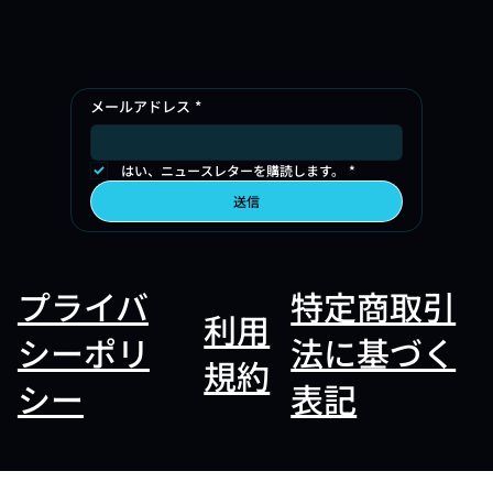
メールアドレス
*
はい、ニュースレターを購読します。
*
送信
プライバ
特定商取引
利用
シーポリ
法に基づく
規約
シー
表記