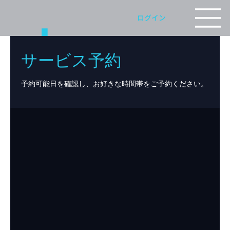
J
ログイン
サービス予約
O
予約可能日を確認し、お好きな時間帯をご予約ください。
Y